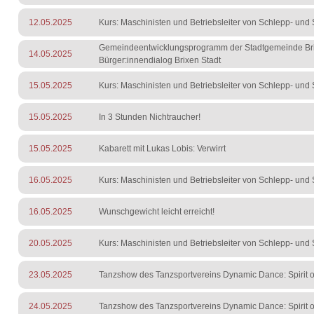
12.05.2025
Kurs: Maschinisten und Betriebsleiter von Schlepp- und S
Gemeindeentwicklungsprogramm der Stadtgemeinde Bri
14.05.2025
Bürger:innendialog Brixen Stadt
15.05.2025
Kurs: Maschinisten und Betriebsleiter von Schlepp- und S
15.05.2025
In 3 Stunden Nichtraucher!
15.05.2025
Kabarett mit Lukas Lobis: Verwirrt
16.05.2025
Kurs: Maschinisten und Betriebsleiter von Schlepp- und S
16.05.2025
Wunschgewicht leicht erreicht!
20.05.2025
Kurs: Maschinisten und Betriebsleiter von Schlepp- und S
23.05.2025
Tanzshow des Tanzsportvereins Dynamic Dance: Spirit of
24.05.2025
Tanzshow des Tanzsportvereins Dynamic Dance: Spirit of