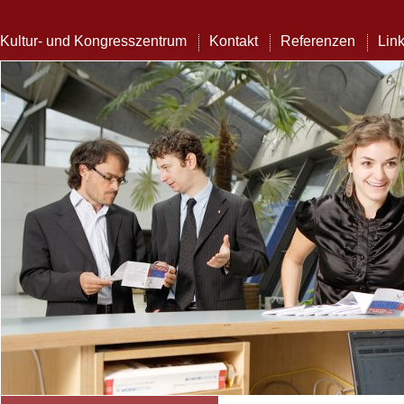
Kultur- und Kongresszentrum
Kontakt
Referenzen
Lin