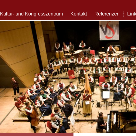
Kultur- und Kongresszentrum
Kontakt
Referenzen
Lin