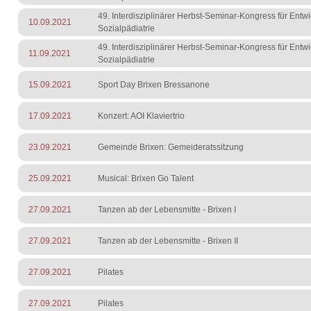
49. Interdisziplinärer Herbst-Seminar-Kongress für Entw
10.09.2021
Sozialpädiatrie
49. Interdisziplinärer Herbst-Seminar-Kongress für Entw
11.09.2021
Sozialpädiatrie
15.09.2021
Sport Day Brixen Bressanone
17.09.2021
Konzert: AOI Klaviertrio
23.09.2021
Gemeinde Brixen: Gemeideratssitzung
25.09.2021
Musical: Brixen Go Talent
27.09.2021
Tanzen ab der Lebensmitte - Brixen I
27.09.2021
Tanzen ab der Lebensmitte - Brixen II
27.09.2021
Pilates
27.09.2021
Pilates