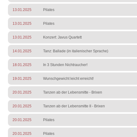
13.01.2025
Pilates
13.01.2025
Pilates
13.01.2025
Konzert: Javus Quartett
14.01.2025
Tanz: Ballade (in italienischer Sprache)
18.01.2025
In 3 Stunden Nichtraucher!
19.01.2025
Wunschgewicht leicht erreicht!
20.01.2025
Tanzen ab der Lebensmitte - Brixen
20.01.2025
Tanzen ab der Lebensmitte II - Brixen
20.01.2025
Pilates
20.01.2025
Pilates