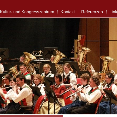
Kultur- und Kongresszentrum
Kontakt
Referenzen
Lin