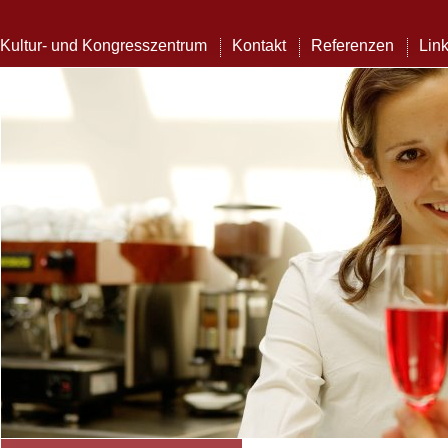
Kultur- und Kongresszentrum
Kontakt
Referenzen
Lin