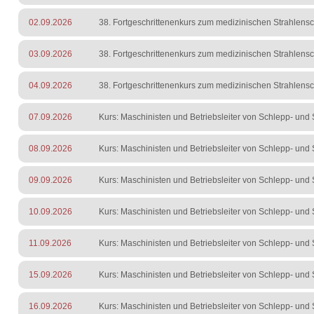
02.09.2026
38. Fortgeschrittenenkurs zum medizinischen Strahlens
03.09.2026
38. Fortgeschrittenenkurs zum medizinischen Strahlens
04.09.2026
38. Fortgeschrittenenkurs zum medizinischen Strahlens
07.09.2026
Kurs: Maschinisten und Betriebsleiter von Schlepp- und S
08.09.2026
Kurs: Maschinisten und Betriebsleiter von Schlepp- und S
09.09.2026
Kurs: Maschinisten und Betriebsleiter von Schlepp- und S
10.09.2026
Kurs: Maschinisten und Betriebsleiter von Schlepp- und S
11.09.2026
Kurs: Maschinisten und Betriebsleiter von Schlepp- und S
15.09.2026
Kurs: Maschinisten und Betriebsleiter von Schlepp- und S
16.09.2026
Kurs: Maschinisten und Betriebsleiter von Schlepp- und S