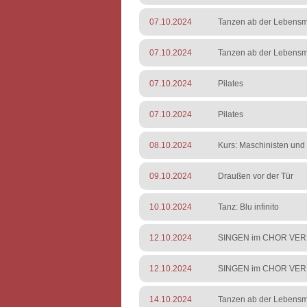
07.10.2024
Tanzen ab der Lebensmi
07.10.2024
Tanzen ab der Lebensmit
07.10.2024
Pilates
07.10.2024
Pilates
08.10.2024
Kurs: Maschinisten und 
09.10.2024
Draußen vor der Tür
10.10.2024
Tanz: Blu infinito
12.10.2024
SINGEN im CHOR VERB
12.10.2024
SINGEN im CHOR VERB
14.10.2024
Tanzen ab der Lebensmi