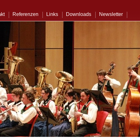
kt
Referenzen
Links
Downloads
Newsletter