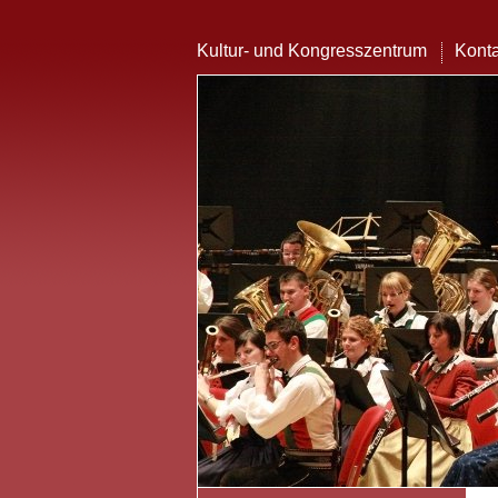
Kultur- und Kongresszentrum
Konta