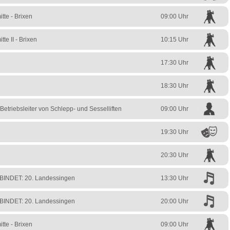
tte - Brixen
09:00 Uhr
te II - Brixen
10:15 Uhr
17:30 Uhr
18:30 Uhr
Betriebsleiter von Schlepp- und Sesselliften
09:00 Uhr
19:30 Uhr
20:30 Uhr
INDET: 20. Landessingen
13:30 Uhr
INDET: 20. Landessingen
20:00 Uhr
tte - Brixen
09:00 Uhr