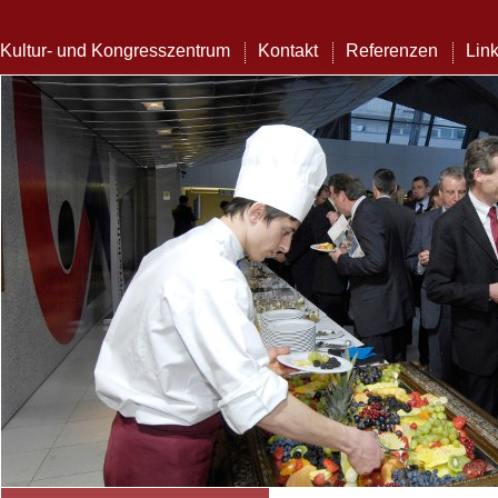
Kultur- und Kongresszentrum
Kontakt
Referenzen
Lin