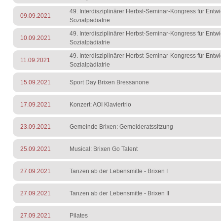
49. Interdisziplinärer Herbst-Seminar-Kongress für Entw
09.09.2021
Sozialpädiatrie
49. Interdisziplinärer Herbst-Seminar-Kongress für Entw
10.09.2021
Sozialpädiatrie
49. Interdisziplinärer Herbst-Seminar-Kongress für Entw
11.09.2021
Sozialpädiatrie
15.09.2021
Sport Day Brixen Bressanone
17.09.2021
Konzert: AOI Klaviertrio
23.09.2021
Gemeinde Brixen: Gemeideratssitzung
25.09.2021
Musical: Brixen Go Talent
27.09.2021
Tanzen ab der Lebensmitte - Brixen I
27.09.2021
Tanzen ab der Lebensmitte - Brixen II
27.09.2021
Pilates