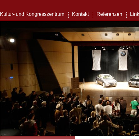
Kultur- und Kongresszentrum
Kontakt
Referenzen
Lin