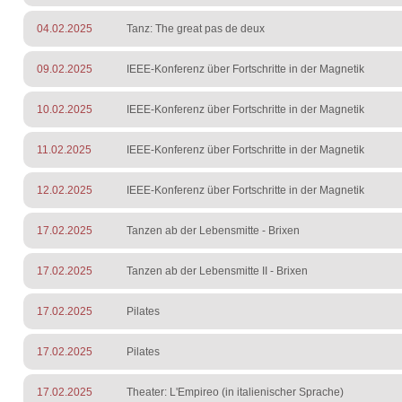
04.02.2025
Tanz: The great pas de deux
09.02.2025
IEEE-Konferenz über Fortschritte in der Magnetik
10.02.2025
IEEE-Konferenz über Fortschritte in der Magnetik
11.02.2025
IEEE-Konferenz über Fortschritte in der Magnetik
12.02.2025
IEEE-Konferenz über Fortschritte in der Magnetik
17.02.2025
Tanzen ab der Lebensmitte - Brixen
17.02.2025
Tanzen ab der Lebensmitte II - Brixen
17.02.2025
Pilates
17.02.2025
Pilates
17.02.2025
Theater: L'Empireo (in italienischer Sprache)