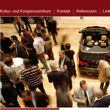
Kultur- und Kongresszentrum
Kontakt
Referenzen
Lin