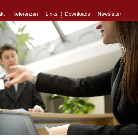
kt
Referenzen
Links
Downloads
Newsletter