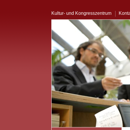
Kultur- und Kongresszentrum
Konta