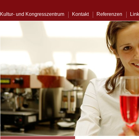
Kultur- und Kongresszentrum
Kontakt
Referenzen
Lin