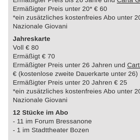
Ermäßigter Preis unter 20* € 60
*ein zusätzliches kostenfreies Abo unter 20
Nazionale Giovani
Jahreskarte
Voll € 80
Ermäßigt € 70
Ermäßigter Preis unter 26 Jahren und
Cart
€ (kostenlose zweite Dauerkarte unter 26)
Ermäßigter Preis unter 20 Jahren € 25
*ein zusätzliches kostenfreies Abo unter 20
Nazionale Giovani
12 Stücke im Abo
- 11 im Forum Bressanone
- 1 im Stadttheater Bozen