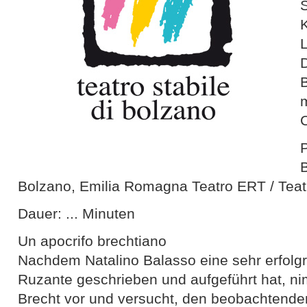
P
B
Bolzano, Emilia Romagna Teatro ERT / Teat
Dauer: ... Minuten
Un apocrifo brechtiano
Nachdem Natalino Balasso eine sehr erfolg
Ruzante geschrieben und aufgeführt hat, nim
Brecht vor und versucht, den beobachtende