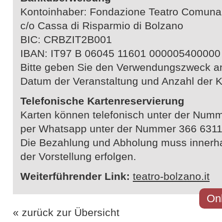
Kontoinhaber: Fondazione Teatro Comuna
c/o Cassa di Risparmio di Bolzano
BIC: CRBZIT2B001
IBAN: IT97 B 06045 11601 000005400000
Bitte geben Sie den Verwendungszweck an
Datum der Veranstaltung und Anzahl der K
Telefonische Kartenreservierung
Karten können telefonisch unter der Num
per Whatsapp unter der Nummer 366 6311
Die Bezahlung und Abholung muss innerha
der Vorstellung erfolgen.
Weiterführender Link:
teatro-bolzano.it
Onl
« zurück zur Übersicht