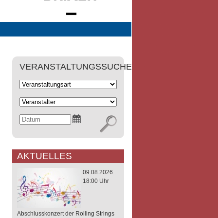
VERANSTALTUNGSSUCHE
AKTUELLES
09.08.2026
18:00 Uhr
Abschlusskonzert der Rolling Strings