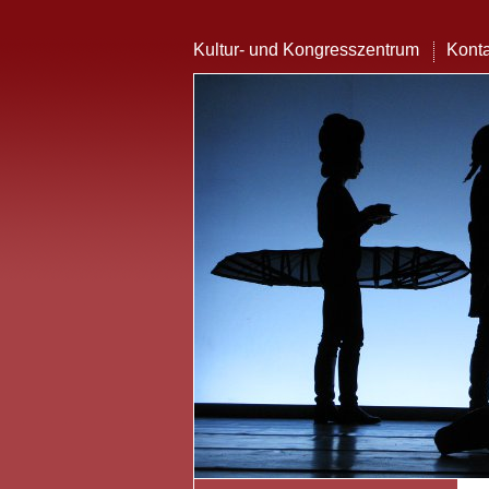
Kultur- und Kongresszentrum
Konta