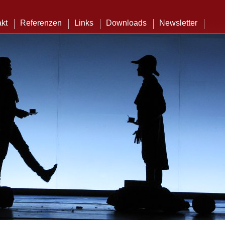
kt
Referenzen
Links
Downloads
Newsletter