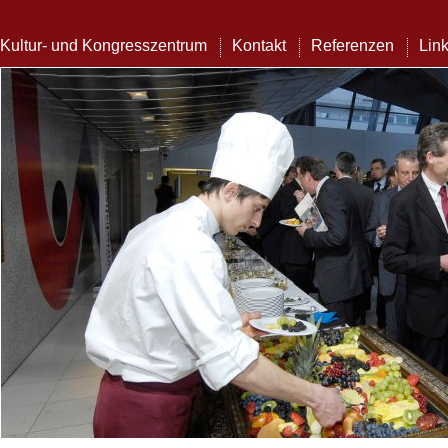
Kultur- und Kongresszentrum
Kontakt
Referenzen
Lin