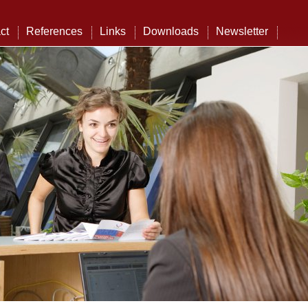
ct
References
Links
Downloads
Newsletter