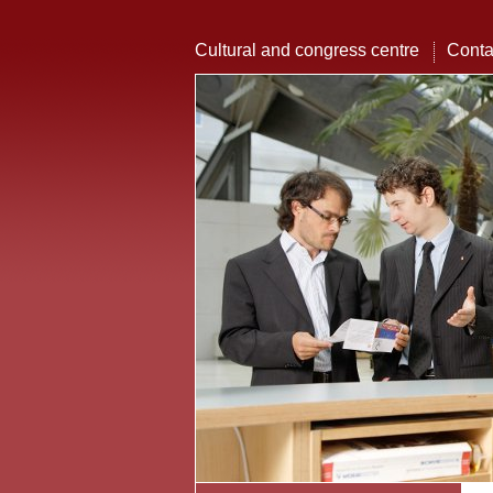
Cultural and congress centre
Conta