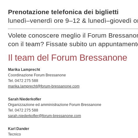
Prenotazione telefonica dei biglietti
lunedì–venerdì ore 9–12 & lunedì–giovedì o
Volete conoscere meglio il Forum Bressano
con il team? Fissate subito un appuntament
Il team del Forum Bressanone
Marika Lamprecht
Coordinazione Forum Bressanone
Tel. 0472 275 588
marika.lamprecht@forum-bressanone.com
Sarah Niederkofler
Organizzazione ed amministrazione Forum Bressanone
Tel. 0472 275 588
sarah.niederkofler@forum-bressanone.com
Karl Dander
Tecnico