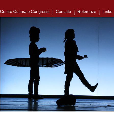
Centro Cultura e Congressi
Contatto
Referenze
Links