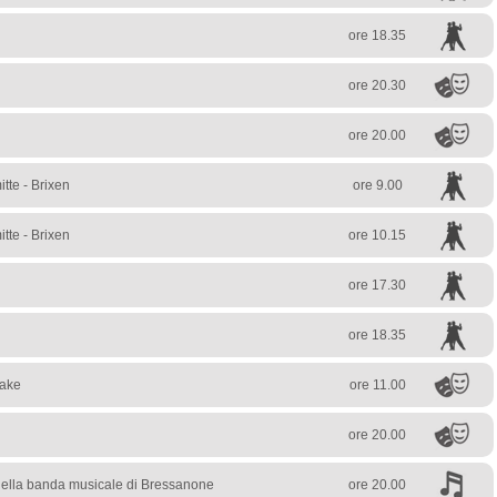
ore 18.35
ore 20.30
ore 20.00
tte - Brixen
ore 9.00
tte - Brixen
ore 10.15
ore 17.30
ore 18.35
cake
ore 11.00
ore 20.00
della banda musicale di Bressanone
ore 20.00