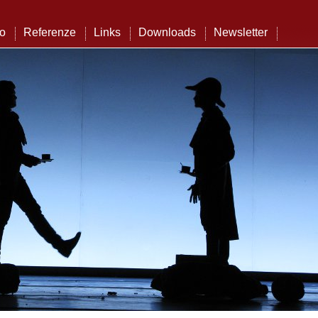
to
Referenze
Links
Downloads
Newsletter