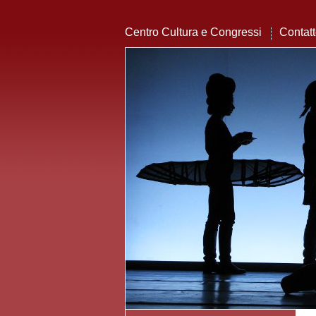
Centro Cultura e Congressi
Contat