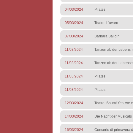
04/03/2024
Pilates
05/03/2024
Teatro: L'avaro
07/03/2024
Barbara Balldini
11/03/2024
Tanzen ab der Lebensmi
11/03/2024
Tanzen ab der Lebensmi
11/03/2024
Pilates
11/03/2024
Pilates
12/03/2024
Teatro: Sbum! Yes, we 
14/03/2024
Die Nacht der Musicals
16/03/2024
Concerto di primavera 