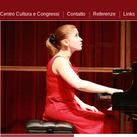
Centro Cultura e Congressi
Contatto
Referenze
Links