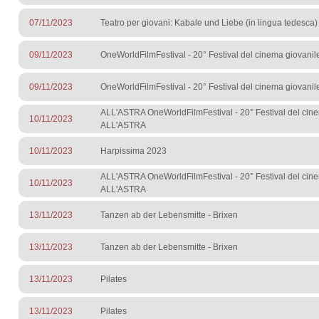
07/11/2023
Teatro per giovani: Kabale und Liebe (in lingua tedesca)
09/11/2023
OneWorldFilmFestival - 20° Festival del cinema giovani
09/11/2023
OneWorldFilmFestival - 20° Festival del cinema giovani
ALL'ASTRA OneWorldFilmFestival - 20° Festival del ci
10/11/2023
ALL'ASTRA
10/11/2023
Harpissima 2023
ALL'ASTRA OneWorldFilmFestival - 20° Festival del ci
10/11/2023
ALL'ASTRA
13/11/2023
Tanzen ab der Lebensmitte - Brixen
13/11/2023
Tanzen ab der Lebensmitte - Brixen
13/11/2023
Pilates
13/11/2023
Pilates