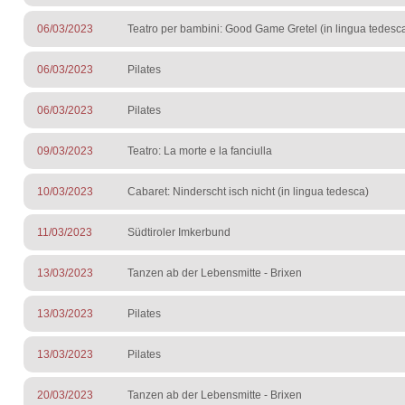
06/03/2023
Teatro per bambini: Good Game Gretel (in lingua tedesc
06/03/2023
Pilates
06/03/2023
Pilates
09/03/2023
Teatro: La morte e la fanciulla
10/03/2023
Cabaret: Ninderscht isch nicht (in lingua tedesca)
11/03/2023
Südtiroler Imkerbund
13/03/2023
Tanzen ab der Lebensmitte - Brixen
13/03/2023
Pilates
13/03/2023
Pilates
20/03/2023
Tanzen ab der Lebensmitte - Brixen