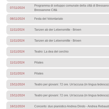
Programma di sviluppo comunale della cittá di Bressano
07/11/2024
Bressanone Città
08/11/2024
Festa del Volontariato
11/11/2024
Tanzen ab der Lebensmitte - Brixen
11/11/2024
Tanzen ab der Lebensmitte - Brixen
11/11/2024
Teatro: La dea del cerchio
11/11/2024
Pilates
11/11/2024
Pilates
15/11/2024
Teatro per giovani: 72 ore. Un'accusa (in lingua tedesca)
15/11/2024
Teatro per giovani: 72 ore. Un'accusa (in lingua tedesca)
16/11/2024
Concerto: duo pianistico Andrea Dindo - Andrea Rebau