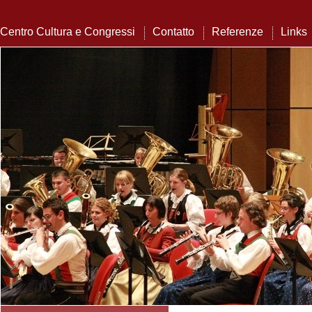
Centro Cultura e Congressi
Contatto
Referenze
Links