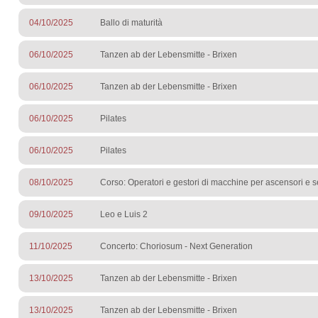
04/10/2025
Ballo di maturità
06/10/2025
Tanzen ab der Lebensmitte - Brixen
06/10/2025
Tanzen ab der Lebensmitte - Brixen
06/10/2025
Pilates
06/10/2025
Pilates
08/10/2025
Corso: Operatori e gestori di macchine per ascensori e s
09/10/2025
Leo e Luis 2
11/10/2025
Concerto: Choriosum - Next Generation
13/10/2025
Tanzen ab der Lebensmitte - Brixen
13/10/2025
Tanzen ab der Lebensmitte - Brixen