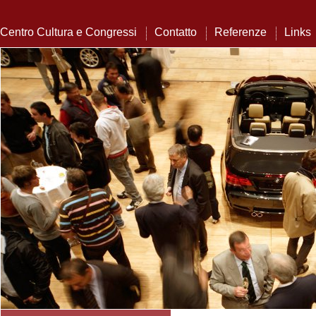
Centro Cultura e Congressi
Contatto
Referenze
Links