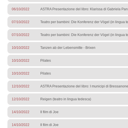
06/10/2022
ASTRA Presentazione del libro: Klarissa di Gabriela Pa
07/10/2022
Teatro per bambini: Die Konferenz der Vögel (in lingua 
07/10/2022
Teatro per bambini: Die Konferenz der Vögel (in lingua 
10/10/2022
Tanzen ab der Lebensmitte - Brixen
10/10/2022
Pilates
10/10/2022
Pilates
12/10/2022
ASTRA Presentazione del libro: I municipi di Bressano
12/10/2022
Reigen (teatro in lingua tedesca)
14/10/2022
Il film di Joe
14/10/2022
Il film di Joe