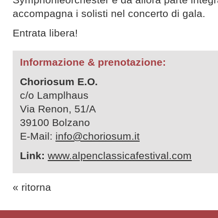
accompagna i solisti nel concerto di gala.
Entrata libera!
Informazione & prenotazione:
Choriosum E.O.
c/o Lamplhaus
Via Renon, 51/A
39100 Bolzano
E-Mail:
info@choriosum.it
Link:
www.alpenclassicafestival.com
« ritorna