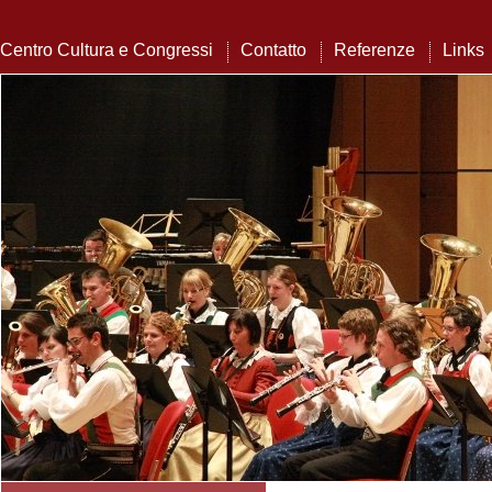
Centro Cultura e Congressi
Contatto
Referenze
Links