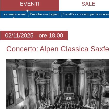
EVENTI
SALE
Sommario eventi
Prenotazione biglietti
Covid19 - concetto per la sicure
02/11/2025 - ore 18.00
Concerto: Alpen Classica Saxfe