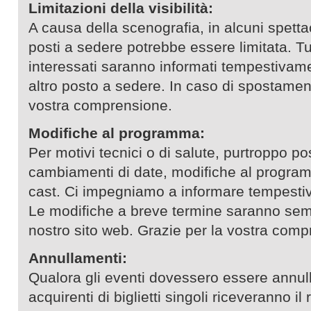
Limitazioni della visibilità:
A causa della scenografia, in alcuni spettaco
posti a sedere potrebbe essere limitata. Tut
interessati saranno informati tempestivam
altro posto a sedere. In caso di spostamen
vostra comprensione.
Modifiche al programma:
Per motivi tecnici o di salute, purtroppo po
cambiamenti di date, modifiche al program
cast. Ci impegniamo a informare tempestivam
Le modifiche a breve termine saranno sem
nostro sito web. Grazie per la vostra comp
Annullamenti:
Qualora gli eventi dovessero essere annullat
acquirenti di biglietti singoli riceveranno i