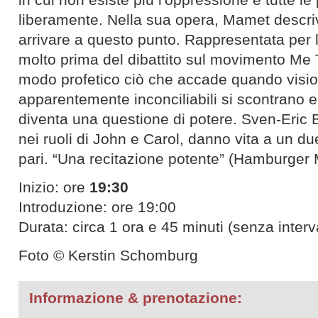
liberamente. Nella sua opera, Mamet descrive
arrivare a questo punto. Rappresentata per l
molto prima del dibattito sul movimento Me T
modo profetico ciò che accade quando visi
apparentemente inconciliabili si scontrano e i
diventa una questione di potere. Sven-Eric 
nei ruoli di John e Carol, danno vita a un due
pari. “Una recitazione potente” (Hamburger
Inizio: ore
19:30
Introduzione: ore 19:00
Durata: circa 1 ora e 45 minuti (senza interv
Foto © Kerstin Schomburg
Informazione & prenotazione: