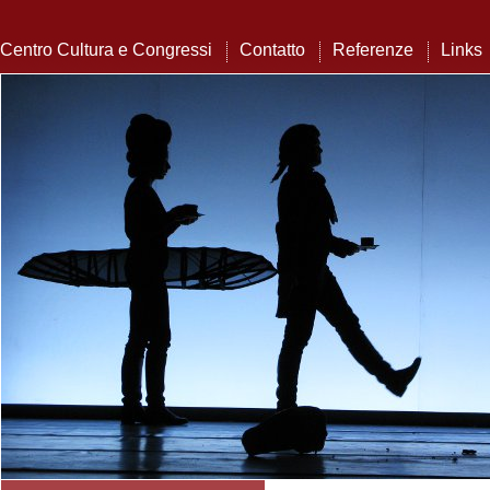
Centro Cultura e Congressi
Contatto
Referenze
Links