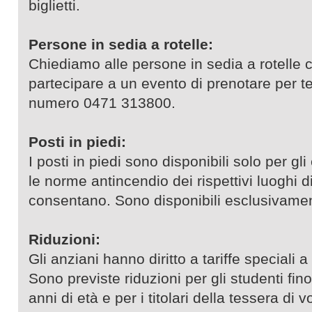
biglietti.
Persone in sedia a rotelle:
Chiediamo alle persone in sedia a rotelle
partecipare a un evento di prenotare per 
numero 0471 313800.
Posti in piedi:
I posti in piedi sono disponibili solo per gl
le norme antincendio dei rispettivi luoghi d
consentano. Sono disponibili esclusivamen
Riduzioni:
Gli anziani hanno diritto a tariffe speciali a
Sono previste riduzioni per gli studenti fi
anni di età e per i titolari della tessera di 