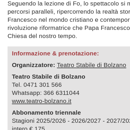
Seguendo la lezione di Fo, lo spettacolo si
percorsi paralleli, ripercorrendo la realtà sto
Francesco nel mondo cristiano e contempo
rivoluzione riformatrice che Papa Francesco 
Chiesa del nostro tempo.
Informazione & prenotazione:
Organizzatore:
Teatro Stabile di Bolzano
Teatro Stabile di Bolzano
Tel. 0471 301 566
Whatsapp: 366 6311044
www.teatro-bolzano.it
Abbonamento triennale
Stagioni 2025/2026 - 2026/2027 - 2027
intero € 175