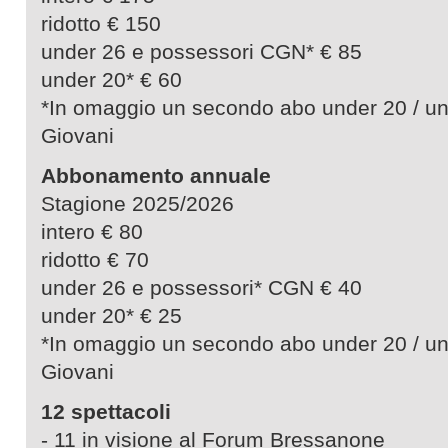
ridotto € 150
under 26 e possessori CGN* € 85
under 20* € 60
*In omaggio un secondo abo under 20 / un
Giovani
Abbonamento annuale
Stagione 2025/2026
intero € 80
ridotto € 70
under 26 e possessori* CGN € 40
under 20* € 25
*In omaggio un secondo abo under 20 / un
Giovani
12 spettacoli
- 11 in visione al Forum Bressanone