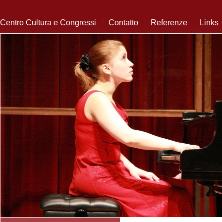
Centro Cultura e Congressi
Contatto
Referenze
Links