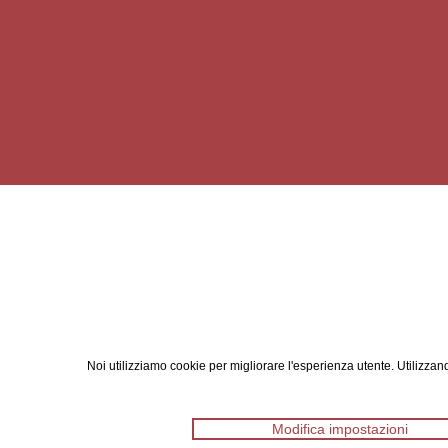
Noi utilizziamo cookie per migliorare l'esperienza utente. Utilizzand
Modifica impostazioni