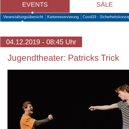
EVENTS
SÄLE
Veranstaltungsübersicht
Kartenreservierung
Covid19 - Sicherheitskonze
04.12.2019 - 08:45 Uhr
Jugendtheater: Patricks Trick