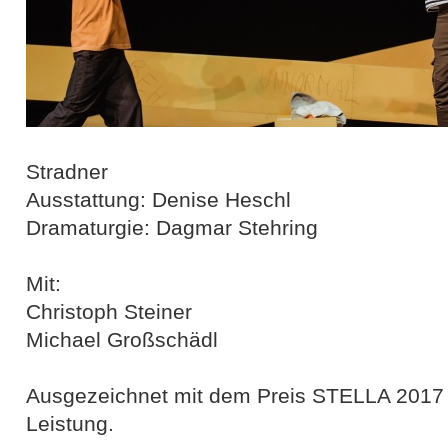
Stradner
Ausstattung: Denise Heschl
Dramaturgie: Dagmar Stehring
Mit:
Christoph Steiner
Michael Großschädl
Ausgezeichnet mit dem Preis STELLA 2017 fü
Leistung.