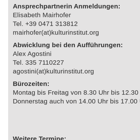
Ansprechpartnerin Anmeldungen:
Elisabeth Mairhofer
Tel. +39 0471 313812
mairhofer(at)kulturinstitut.org
Abwicklung bei den Aufführungen:
Alex Agostini
Tel. 335 7110227
agostini(at)kulturinstitut.org
Bürozeiten:
Montag bis Freitag von 8.30 Uhr bis 12.30
Donnerstag auch von 14.00 Uhr bis 17.00
Weitere Termine: