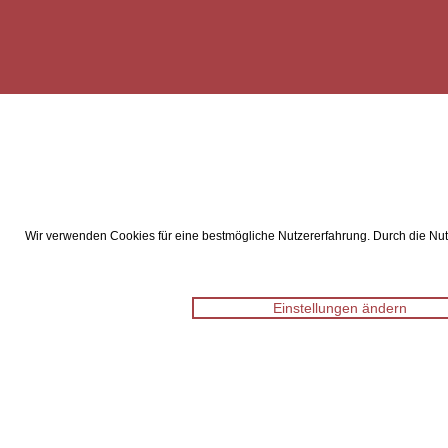
Wir verwenden Cookies für eine bestmögliche Nutzererfahrung. Durch die Nutz
Einstellungen ändern