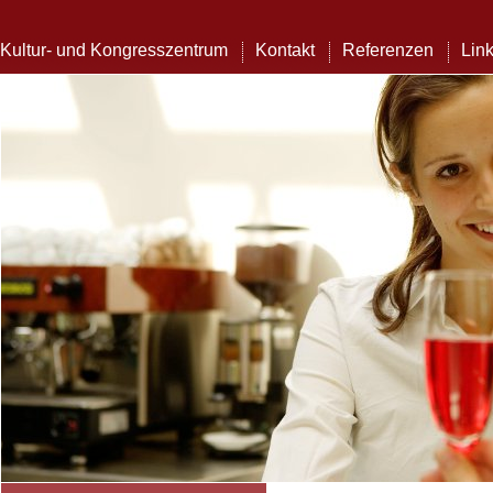
Kultur- und Kongresszentrum
Kontakt
Referenzen
Lin