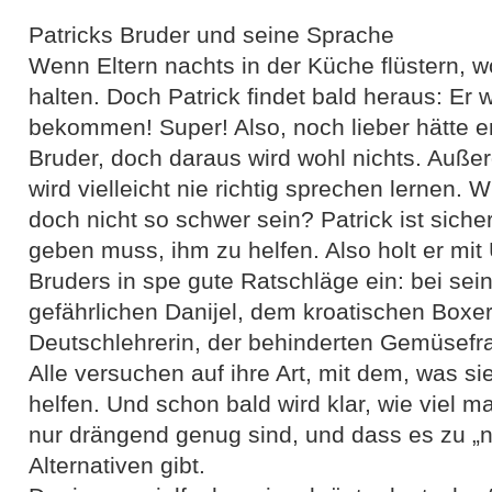
Patricks Bruder und seine Sprache
Wenn Eltern nachts in der Küche flüstern, 
halten. Doch Patrick findet bald heraus: Er 
bekommen! Super! Also, noch lieber hätte er
Bruder, doch daraus wird wohl nichts. Außer
wird vielleicht nie richtig sprechen lernen
doch nicht so schwer sein? Patrick ist siche
geben muss, ihm zu helfen. Also holt er mit
Bruders in spe gute Ratschläge ein: bei se
gefährlichen Danijel, dem kroatischen Boxer
Deutschlehrerin, der behinderten Gemüsefra
Alle versuchen auf ihre Art, mit dem, was si
helfen. Und schon bald wird klar, wie viel m
nur drängend genug sind, und dass es zu „n
Alternativen gibt.