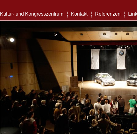
Kultur- und Kongresszentrum
Kontakt
Referenzen
Lin