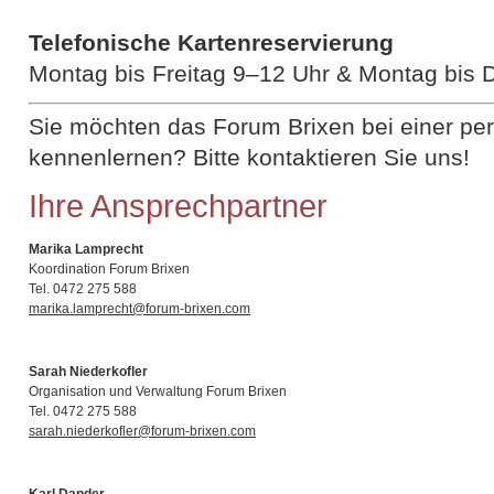
Telefonische Kartenreservierung
Montag bis Freitag 9–12 Uhr & Montag bis 
Sie möchten das Forum Brixen bei einer pe
kennenlernen? Bitte kontaktieren Sie uns!
Ihre Ansprechpartner
Marika Lamprecht
Koordination Forum Brixen
Tel. 0472 275 588
marika.lamprecht@forum-brixen.com
Sarah Niederkofler
Organisation und Verwaltung Forum Brixen
Tel. 0472 275 588
sarah.niederkofler@forum-brixen.com
Karl Dander