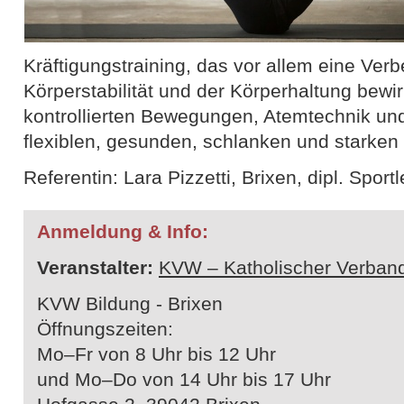
Kräftigungstraining, das vor allem eine Ver
Körperstabilität und der Körperhaltung bewi
kontrollierten Bewegungen, Atemtechnik un
flexiblen, gesunden, schlanken und starken
Referentin: Lara Pizzetti, Brixen, dipl. Sportl
Anmeldung & Info:
Veranstalter:
KVW – Katholischer Verband
KVW Bildung - Brixen
Öffnungszeiten:
Mo–Fr von 8 Uhr bis 12 Uhr
und Mo–Do von 14 Uhr bis 17 Uhr