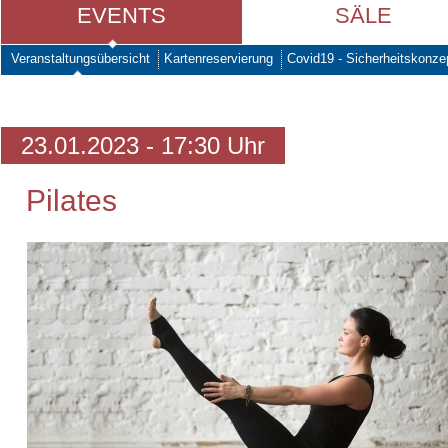
EVENTS
SÄLE
Veranstaltungsübersicht
Kartenreservierung
Covid19 - Sicherheitskonze
23.01.2023 - 17:30 Uhr
Pilates