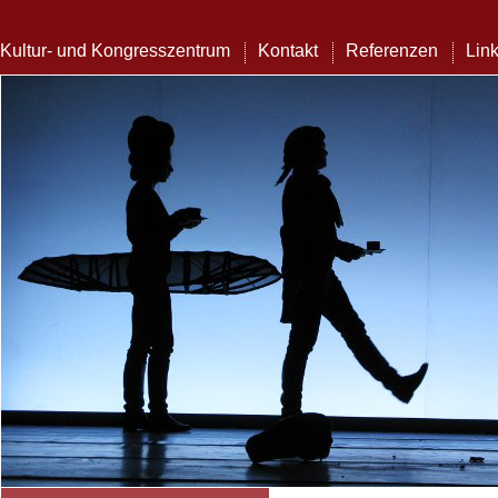
Kultur- und Kongresszentrum
Kontakt
Referenzen
Lin