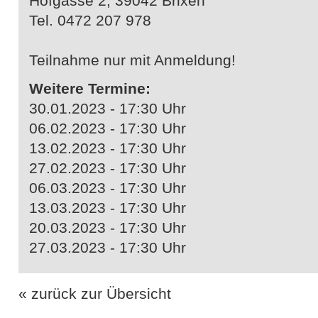
Hofgasse 2, 39042 Brixen
Tel. 0472 207 978
Teilnahme nur mit Anmeldung!
Weitere Termine:
30.01.2023 - 17:30 Uhr
06.02.2023 - 17:30 Uhr
13.02.2023 - 17:30 Uhr
27.02.2023 - 17:30 Uhr
06.03.2023 - 17:30 Uhr
13.03.2023 - 17:30 Uhr
20.03.2023 - 17:30 Uhr
27.03.2023 - 17:30 Uhr
« zurück zur Übersicht