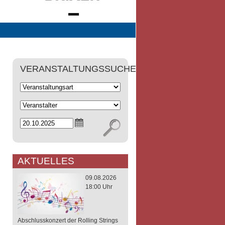
VERANSTALTUNGSSUCHE
AKTUELLES
09.08.2026
18:00 Uhr
Abschlusskonzert der Rolling Strings