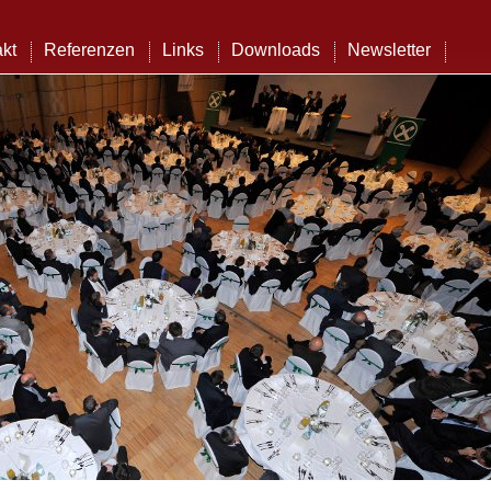
kt
Referenzen
Links
Downloads
Newsletter