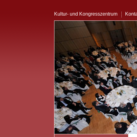
Kultur- und Kongresszentrum
Konta