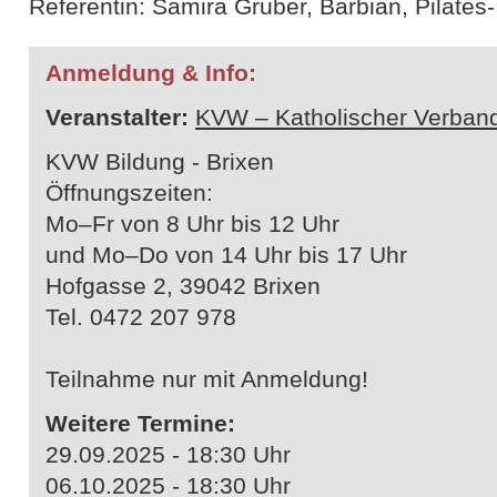
Referentin: Samira Gruber, Barbian, Pilates
Anmeldung & Info:
Veranstalter:
KVW – Katholischer Verband
KVW Bildung - Brixen
Öffnungszeiten:
Mo–Fr von 8 Uhr bis 12 Uhr
und Mo–Do von 14 Uhr bis 17 Uhr
Hofgasse 2, 39042 Brixen
Tel. 0472 207 978
Teilnahme nur mit Anmeldung!
Weitere Termine:
29.09.2025 - 18:30 Uhr
06.10.2025 - 18:30 Uhr