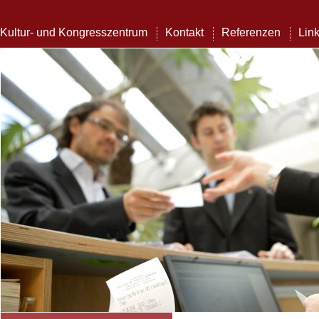
Kultur- und Kongresszentrum
Kontakt
Referenzen
Lin