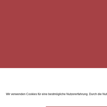
Wir verwenden Cookies für eine bestmögliche Nutzererfahrung. Durch die Nutz