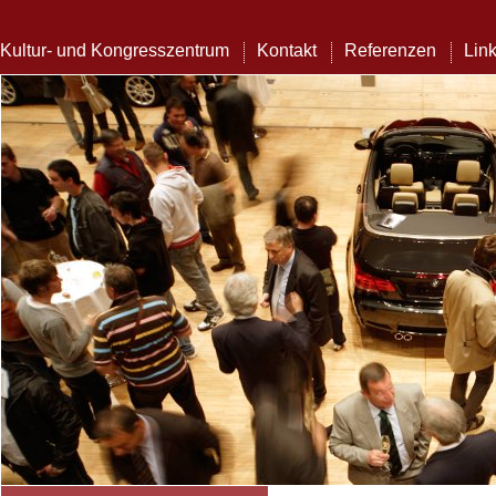
Kultur- und Kongresszentrum
Kontakt
Referenzen
Lin