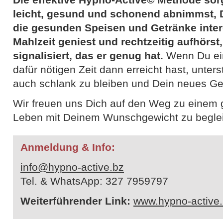
leicht, gesund und schonend abnimmst, 
die gesunden Speisen und Getränke inter
Mahlzeit geniest und rechtzeitig aufhörst
signalisiert, das er genug hat.
Wenn Du ein
dafür nötigen Zeit dann erreicht hast, unter
auch schlank zu bleiben und Dein neues Gew
Wir freuen uns Dich auf den Weg zu einem 
Leben mit Deinem Wunschgewicht zu beglei
Anmeldung & Info:
info@hypno-active.bz
Tel. & WhatsApp: 327 7959797
Weiterführender Link:
www.hypno-active