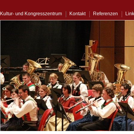
Kultur- und Kongresszentrum
Kontakt
Referenzen
Lin