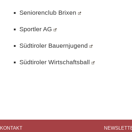
Seniorenclub Brixen
Sportler AG
Südtiroler Bauernjugend
Südtiroler Wirtschaftsball
KONTAKT
NEWSLETT