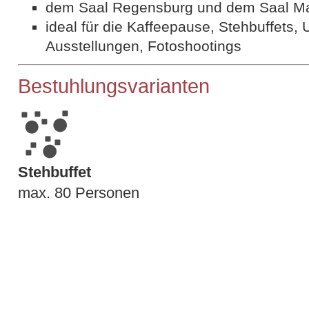
dem Saal Regensburg und dem Saal Ma
ideal für die Kaffeepause, Stehbuffets, 
Ausstellungen, Fotoshootings
Bestuhlungsvarianten
Stehbuffet
max. 80 Personen