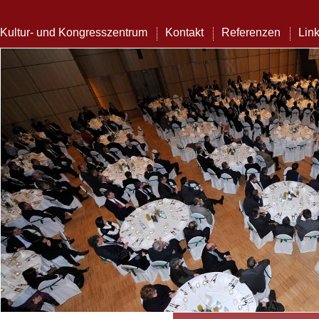
Kultur- und Kongresszentrum
Kontakt
Referenzen
Lin