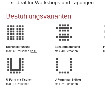
ideal für Workshops und Tagungen
Bestuhlungsvarianten
Reihenbestuhlung
Bankettbestuhlung
P
max. 48 Personen (
PDF
)
max. 40 Personen
m
U-Form mit Tischen
U-Form (nur Stühle)
max. 18 Personen
max. 24 Personen