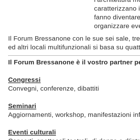
caratterizzano 
fanno diventare
organizzare eve
Il Forum Bressanone con le sue sei sale, tre
ed altri locali multifunzionali si basa su quatt
Il Forum Bressanone è il vostro partner p
Congressi
Convegni, conferenze, dibattiti
Seminari
Aggiornamenti, workshop, manifestazioni in
Eventi culturali