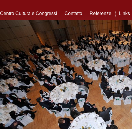
Centro Cultura e Congressi
Contatto
Referenze
Links