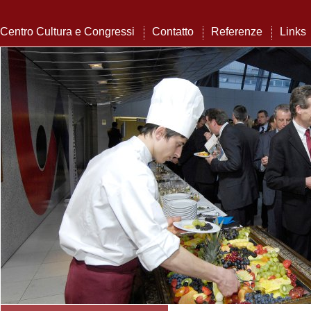
Centro Cultura e Congressi
Contatto
Referenze
Links