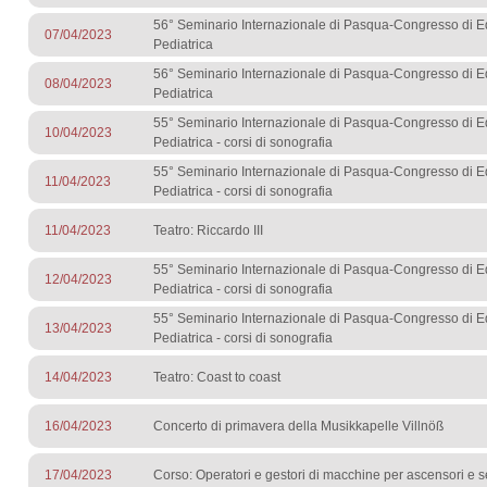
56° Seminario Internazionale di Pasqua-Congresso di 
07/04/2023
Pediatrica
56° Seminario Internazionale di Pasqua-Congresso di 
08/04/2023
Pediatrica
55° Seminario Internazionale di Pasqua-Congresso di 
10/04/2023
Pediatrica - corsi di sonografia
55° Seminario Internazionale di Pasqua-Congresso di 
11/04/2023
Pediatrica - corsi di sonografia
11/04/2023
Teatro: Riccardo III
55° Seminario Internazionale di Pasqua-Congresso di 
12/04/2023
Pediatrica - corsi di sonografia
55° Seminario Internazionale di Pasqua-Congresso di 
13/04/2023
Pediatrica - corsi di sonografia
14/04/2023
Teatro: Coast to coast
16/04/2023
Concerto di primavera della Musikkapelle Villnöß
17/04/2023
Corso: Operatori e gestori di macchine per ascensori e s