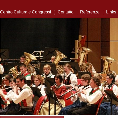
Centro Cultura e Congressi
Contatto
Referenze
Links