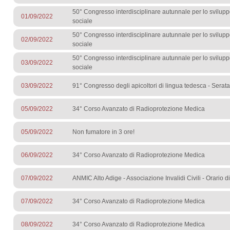
50° Congresso interdisciplinare autunnale per lo sviluppo
01/09/2022
sociale
50° Congresso interdisciplinare autunnale per lo sviluppo
02/09/2022
sociale
50° Congresso interdisciplinare autunnale per lo sviluppo
03/09/2022
sociale
03/09/2022
91° Congresso degli apicoltori di lingua tedesca - Serata
05/09/2022
34° Corso Avanzato di Radioprotezione Medica
05/09/2022
Non fumatore in 3 ore!
06/09/2022
34° Corso Avanzato di Radioprotezione Medica
07/09/2022
ANMIC Alto Adige - Associazione Invalidi Civili - Orario d
07/09/2022
34° Corso Avanzato di Radioprotezione Medica
08/09/2022
34° Corso Avanzato di Radioprotezione Medica