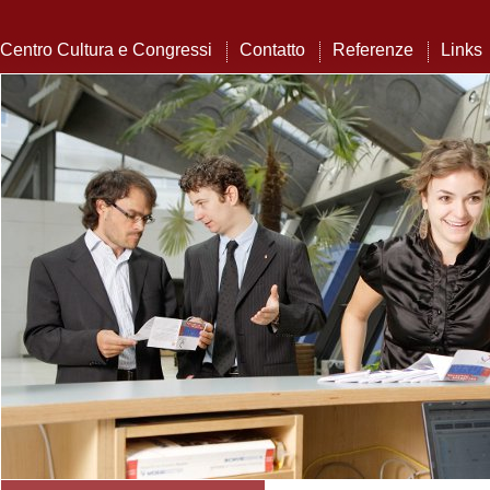
Centro Cultura e Congressi
Contatto
Referenze
Links