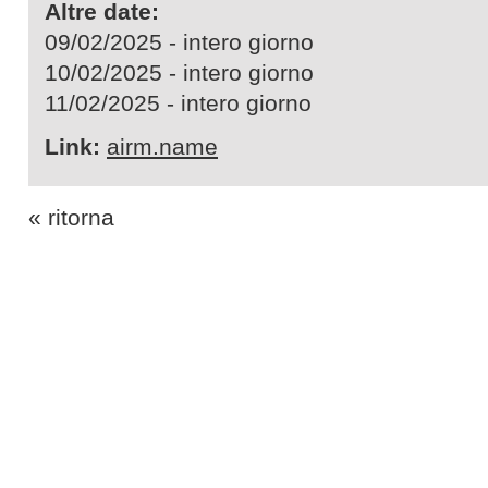
Altre date:
09/02/2025 - intero giorno
10/02/2025 - intero giorno
11/02/2025 - intero giorno
Link:
airm.name
« ritorna