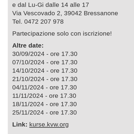
e dal Lu-Gi dalle 14 alle 17
Via Vescovado 2, 39042 Bressanone
Tel. 0472 207 978
Partecipazione solo con iscrizione!
Altre date:
30/09/2024 - ore 17.30
07/10/2024 - ore 17.30
14/10/2024 - ore 17.30
21/10/2024 - ore 17.30
04/11/2024 - ore 17.30
11/11/2024 - ore 17.30
18/11/2024 - ore 17.30
25/11/2024 - ore 17.30
Link:
kurse.kvw.org