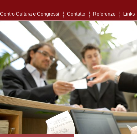
Centro Cultura e Congressi
Contatto
Referenze
Links