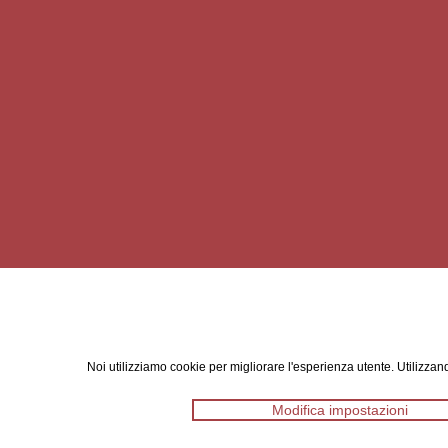
Noi utilizziamo cookie per migliorare l'esperienza utente. Utilizzand
Modifica impostazioni