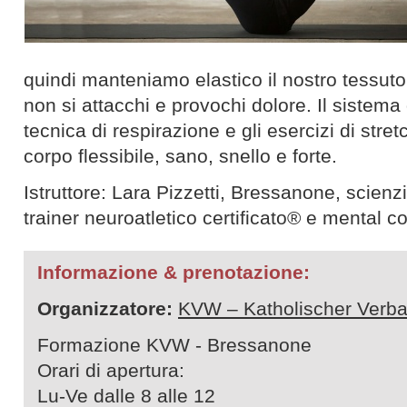
quindi manteniamo elastico il nostro tessut
non si attacchi e provochi dolore. Il sistema 
tecnica di respirazione e gli esercizi di stre
corpo flessibile, sano, snello e forte.
Istruttore: Lara Pizzetti, Bressanone, scienzi
trainer neuroatletico certificato® e mental c
Informazione & prenotazione:
Organizzatore:
KVW – Katholischer Verba
Formazione KVW - Bressanone
Orari di apertura:
Lu-Ve dalle 8 alle 12