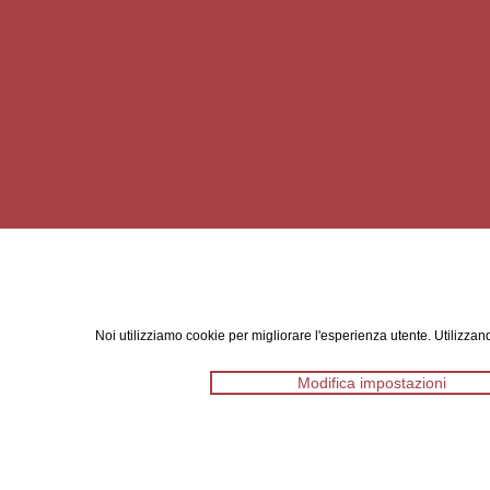
Noi utilizziamo cookie per migliorare l'esperienza utente. Utilizzand
Modifica impostazioni