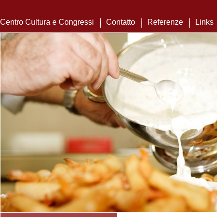
Centro Cultura e Congressi
Contatto
Referenze
Links