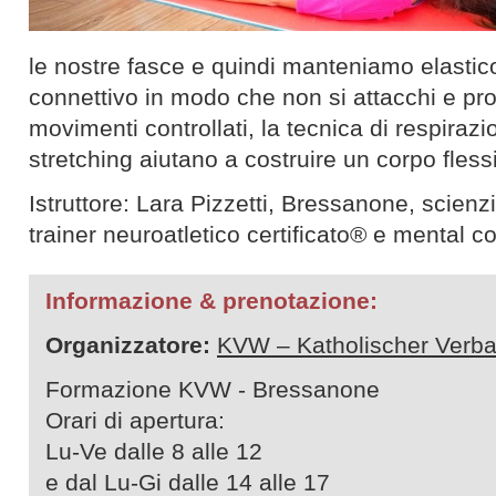
le nostre fasce e quindi manteniamo elastico
connettivo in modo che non si attacchi e pro
movimenti controllati, la tecnica di respirazio
stretching aiutano a costruire un corpo flessi
Istruttore: Lara Pizzetti, Bressanone, scienzi
trainer neuroatletico certificato® e mental c
Informazione & prenotazione:
Organizzatore:
KVW – Katholischer Verba
Formazione KVW - Bressanone
Orari di apertura:
Lu-Ve dalle 8 alle 12
e dal Lu-Gi dalle 14 alle 17