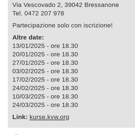
Via Vescovado 2, 39042 Bressanone
Tel. 0472 207 978
Partecipazione solo con iscrizione!
Altre date:
13/01/2025 - ore 18.30
20/01/2025 - ore 18.30
27/01/2025 - ore 18.30
03/02/2025 - ore 18.30
17/02/2025 - ore 18.30
24/02/2025 - ore 18.30
10/03/2025 - ore 18.30
24/03/2025 - ore 18.30
Link:
kurse.kvw.org