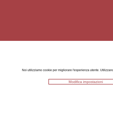
Noi utilizziamo cookie per migliorare l'esperienza utente. Utilizzand
Modifica impostazioni