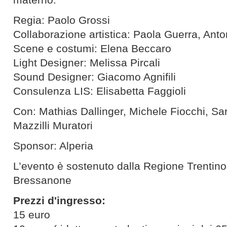
Regia: Paolo Grossi
Collaborazione artistica: Paola Guerra, Ant
Scene e costumi: Elena Beccaro
Light Designer: Melissa Pircali
Sound Designer: Giacomo Agnifili
Consulenza LIS: Elisabetta Faggioli
Con: Mathias Dallinger, Michele Fiocchi, Sa
Mazzilli Muratori
Sponsor: Alperia
L’evento è sostenuto dalla Regione Trentin
Bressanone
Prezzi d'ingresso:
15 euro