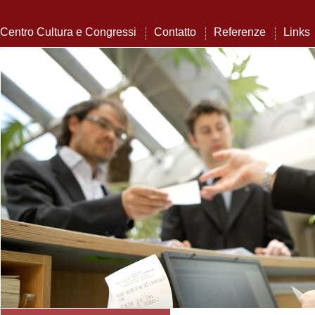
Centro Cultura e Congressi
Contatto
Referenze
Links