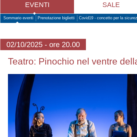
EVENTI
SALE
Sommario eventi
Prenotazione biglietti
Covid19 - concetto per la sicure
02/10/2025 - ore 20.00
Teatro: Pinochio nel ventre del