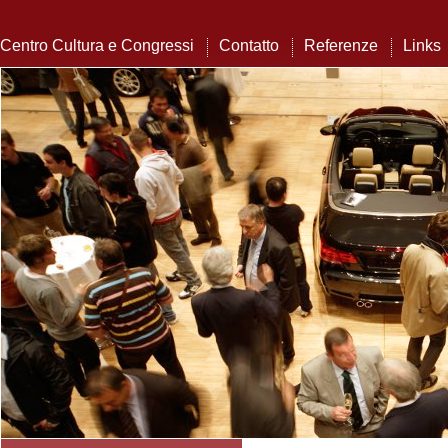
Centro Cultura e Congressi
Contatto
Referenze
Links