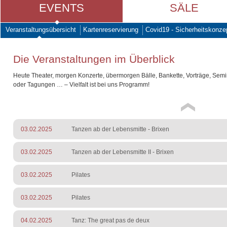
EVENTS
SÄLE
Veranstaltungsübersicht
Kartenreservierung
Covid19 - Sicherheitskonze
Die Veranstaltungen im Überblick
Heute Theater, morgen Konzerte, übermorgen Bälle, Bankette, Vorträge, Sem
oder Tagungen … – Vielfalt ist bei uns Programm!
03.02.2025
Tanzen ab der Lebensmitte - Brixen
03.02.2025
Tanzen ab der Lebensmitte II - Brixen
03.02.2025
Pilates
03.02.2025
Pilates
04.02.2025
Tanz: The great pas de deux