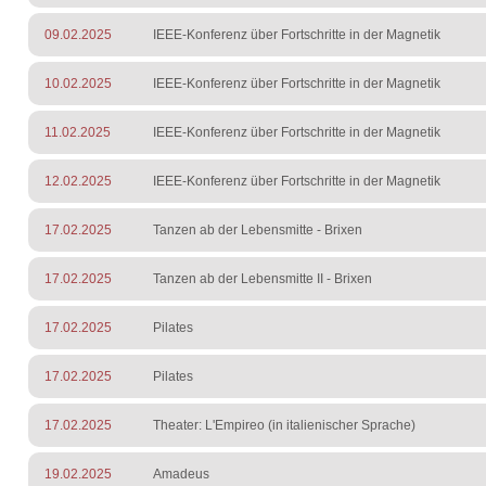
09.02.2025
IEEE-Konferenz über Fortschritte in der Magnetik
10.02.2025
IEEE-Konferenz über Fortschritte in der Magnetik
11.02.2025
IEEE-Konferenz über Fortschritte in der Magnetik
12.02.2025
IEEE-Konferenz über Fortschritte in der Magnetik
17.02.2025
Tanzen ab der Lebensmitte - Brixen
17.02.2025
Tanzen ab der Lebensmitte II - Brixen
17.02.2025
Pilates
17.02.2025
Pilates
17.02.2025
Theater: L'Empireo (in italienischer Sprache)
19.02.2025
Amadeus