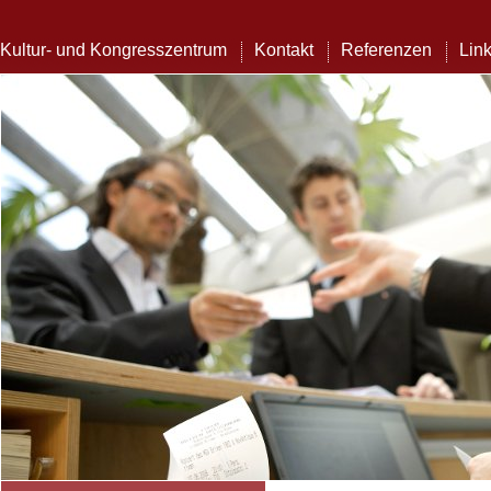
Kultur- und Kongresszentrum
Kontakt
Referenzen
Lin