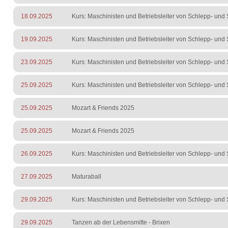
18.09.2025
Kurs: Maschinisten und Betriebsleiter von Schlepp- und S
19.09.2025
Kurs: Maschinisten und Betriebsleiter von Schlepp- und S
23.09.2025
Kurs: Maschinisten und Betriebsleiter von Schlepp- und S
25.09.2025
Kurs: Maschinisten und Betriebsleiter von Schlepp- und S
25.09.2025
Mozart & Friends 2025
25.09.2025
Mozart & Friends 2025
26.09.2025
Kurs: Maschinisten und Betriebsleiter von Schlepp- und S
27.09.2025
Maturaball
29.09.2025
Kurs: Maschinisten und Betriebsleiter von Schlepp- und S
29.09.2025
Tanzen ab der Lebensmitte - Brixen