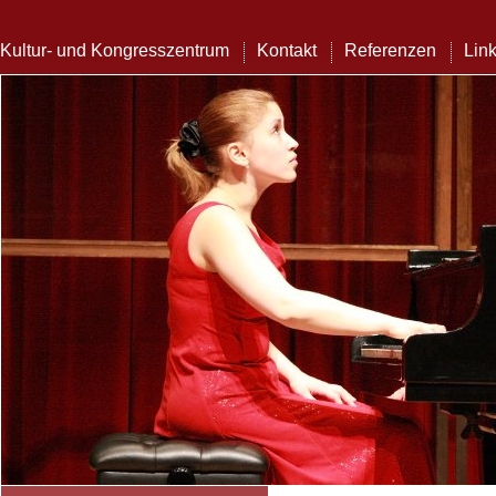
Kultur- und Kongresszentrum
Kontakt
Referenzen
Lin