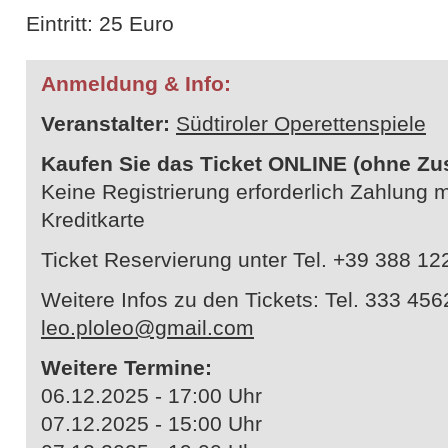
​Eintritt: 25 Euro
Anmeldung & Info:
Veranstalter:
Südtiroler Operettenspiele
Kaufen Sie das Ticket ONLINE (ohne Zu
Keine Registrierung erforderlich Zahlung 
Kreditkarte
Ticket Reservierung unter Tel. +39 388 1
Weitere Infos zu den Tickets: Tel. 333 45
leo.ploleo@gmail.com
Weitere Termine:
06.12.2025 - 17:00 Uhr
07.12.2025 - 15:00 Uhr