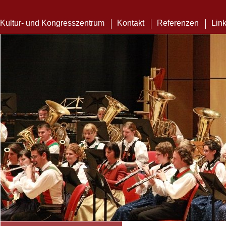
Kultur- und Kongresszentrum
Kontakt
Referenzen
Lin