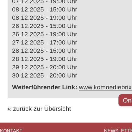
07.12.2025 - 19:00 Uhr
08.12.2025 - 15:00 Uhr
08.12.2025 - 19:00 Uhr
26.12.2025 - 15:00 Uhr
26.12.2025 - 19:00 Uhr
27.12.2025 - 17:00 Uhr
28.12.2025 - 15:00 Uhr
28.12.2025 - 19:00 Uhr
29.12.2025 - 20:00 Uhr
30.12.2025 - 20:00 Uhr
Weiterführender Link:
www.komoediebri
Onl
« zurück zur Übersicht
KONTAKT
NEWSLETT