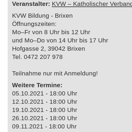
Veranstalter:
KVW – Katholischer Verband
KVW Bildung - Brixen
Öffnungszeiten:
Mo–Fr von 8 Uhr bis 12 Uhr
und Mo–Do von 14 Uhr bis 17 Uhr
Hofgasse 2, 39042 Brixen
Tel. 0472 207 978
Teilnahme nur mit Anmeldung!
Weitere Termine:
05.10.2021 - 18:00 Uhr
12.10.2021 - 18:00 Uhr
19.10.2021 - 18:00 Uhr
26.10.2021 - 18:00 Uhr
09.11.2021 - 18:00 Uhr