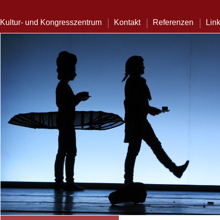
Kultur- und Kongresszentrum
Kontakt
Referenzen
Lin