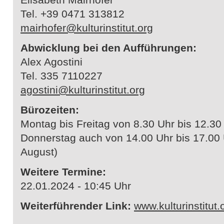
Tel. +39 0471 313812
mairhofer@kulturinstitut.org
Abwicklung bei den Aufführungen:
Alex Agostini
Tel. 335 7110227
agostini@kulturinstitut.org
Bürozeiten:
Montag bis Freitag von 8.30 Uhr bis 12.30
Donnerstag auch von 14.00 Uhr bis 17.00 
August)
Weitere Termine:
22.01.2024 - 10:45 Uhr
Weiterführender Link:
www.kulturinstitut.