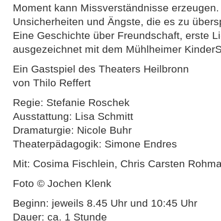
Moment kann Missverständnisse erzeugen. 
Unsicherheiten und Ängste, die es zu überspi
Eine Geschichte über Freundschaft, erste L
ausgezeichnet mit dem Mühlheimer Kinder
Ein Gastspiel des Theaters Heilbronn
von Thilo Reffert
Regie: Stefanie Roschek
Ausstattung: Lisa Schmitt
Dramaturgie: Nicole Buhr
Theaterpädagogik: Simone Endres
Mit: Cosima Fischlein, Chris Carsten Rohm
Foto © Jochen Klenk
Beginn: jeweils 8.45 Uhr und 10:45 Uhr
Dauer: ca. 1 Stunde