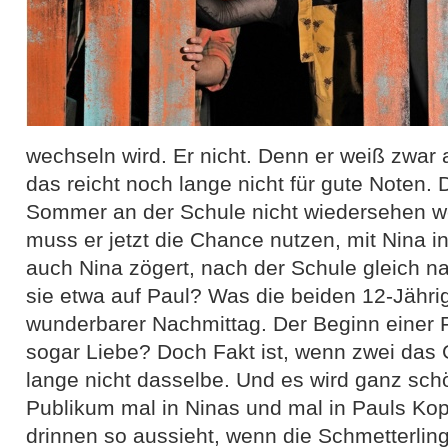
wechseln wird. Er nicht. Denn er weiß zwar 
das reicht noch lange nicht für gute Noten.
Sommer an der Schule nicht wiedersehen we
muss er jetzt die Chance nutzen, mit Nina i
auch Nina zögert, nach der Schule gleich 
sie etwa auf Paul? Was die beiden 12-Jährig
wunderbarer Nachmittag. Der Beginn einer F
sogar Liebe? Doch Fakt ist, wenn zwei das G
lange nicht dasselbe. Und es wird ganz sc
Publikum mal in Ninas und mal in Pauls Ko
drinnen so aussieht, wenn die Schmetterlin