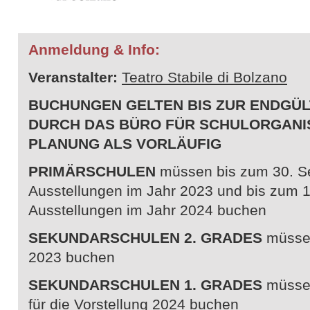
Anmeldung & Info:
Veranstalter:
Teatro Stabile di Bolzano
BUCHUNGEN GELTEN BIS ZUR ENDGÜL
DURCH DAS BÜRO FÜR SCHULORGANIS
PLANUNG ALS VORLÄUFIG
PRIMÄRSCHULEN
müssen bis zum 30. Se
Ausstellungen im Jahr 2023 und bis zum 19
Ausstellungen im Jahr 2024 buchen
SEKUNDARSCHULEN
2. GRADES
müsse
2023 buchen
SEKUNDARSCHULEN 1. GRADES
müsse
für die Vorstellung 2024 buchen