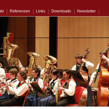
kt
Referenzen
Links
Downloads
Newsletter