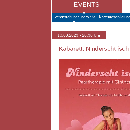
EVENTS
Veranstaltungsübersicht
Kartenreservierun
10.03.2023 - 20:30 Uhr
Kabarett: Ninderscht isch