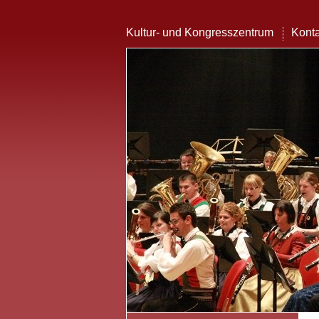
Kultur- und Kongresszentrum
Konta