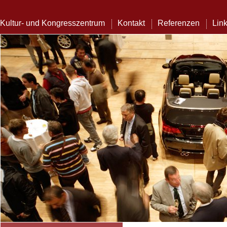
Kultur- und Kongresszentrum
Kontakt
Referenzen
Lin