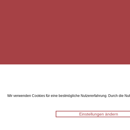
Wir verwenden Cookies für eine bestmögliche Nutzererfahrung. Durch die Nutz
Einstellungen ändern