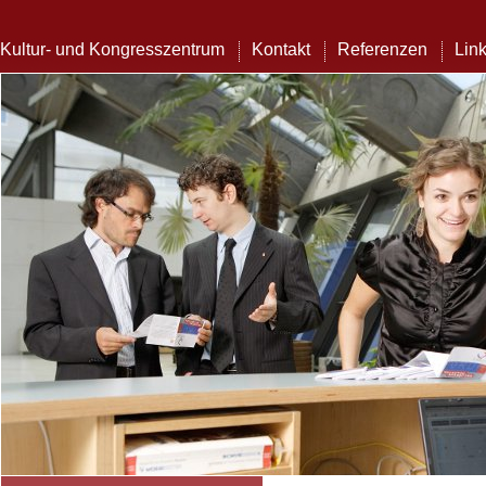
Kultur- und Kongresszentrum
Kontakt
Referenzen
Lin