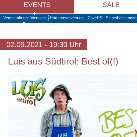
EVENTS
SÄLE
Veranstaltungsübersicht
Kartenreservierung
Covid19 - Sicherheitskonze
02.09.2021 - 19:30 Uhr
Luis aus Südtirol: Best of(f)