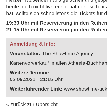
heute noch nicht live erlebt hat oder sich b
hat, sollte sich schnellstens die Tickets für 
19:30 Uhr mit Reservierung in den Reihen
21:15 Uhr mit Reservierung in den Reihen
Anmeldung & Info:
Veranstalter:
The Showtime Agency
Kartenvorverkauf in allen Athesia-Buchh
Weitere Termine:
02.09.2021 - 21:15 Uhr
Weiterführender Link:
www.showtime-tic
« zurück zur Übersicht