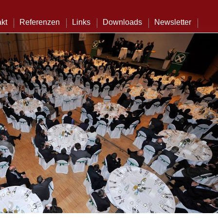
kt
Referenzen
Links
Downloads
Newsletter