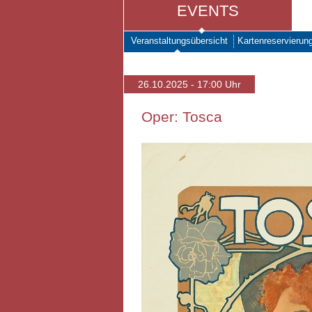
EVENTS
Veranstaltungsübersicht
Kartenreservierun
26.10.2025 - 17:00 Uhr
Oper: Tosca