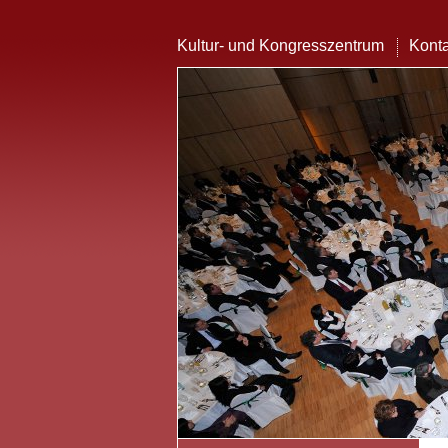
Kultur- und Kongresszentrum
Konta